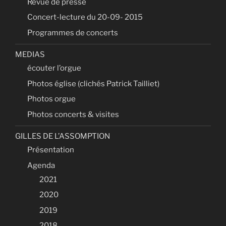
Revue de presse
Concert-lecture du 20-09- 2015
Programmes de concerts
MEDIAS
écouter l’orgue
Photos église (clichés Patrick Tailliet)
Photos orgue
Photos concerts & visites
GILLES DE L’ASSOMPTION
Présentation
Agenda
2021
2020
2019
2018