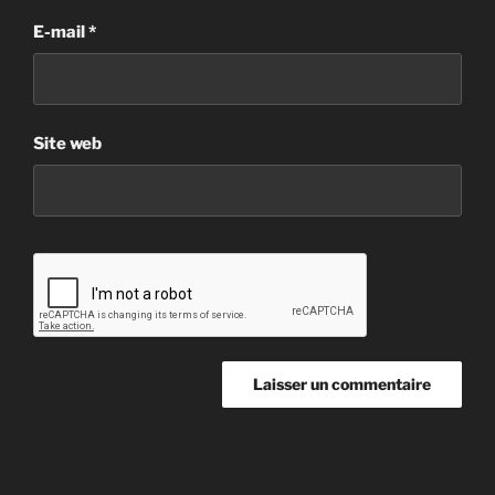
E-mail
*
Site web