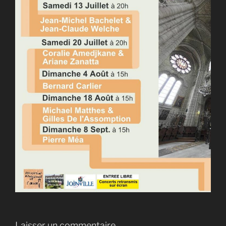
Laisser un commentaire