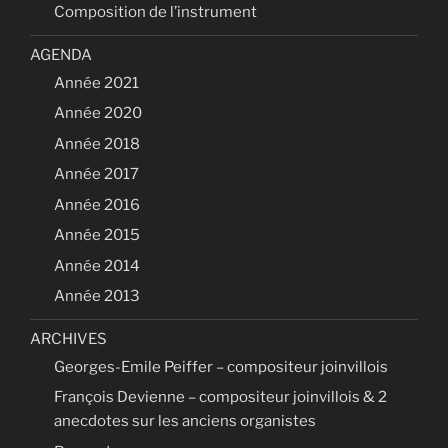
Composition de l’instrument
AGENDA
Année 2021
Année 2020
Année 2018
Année 2017
Année 2016
Année 2015
Année 2014
Année 2013
ARCHIVES
Georges-Emile Peiffer – compositeur joinvillois
François Devienne – compositeur joinvillois & 2
anecdotes sur les anciens organistes