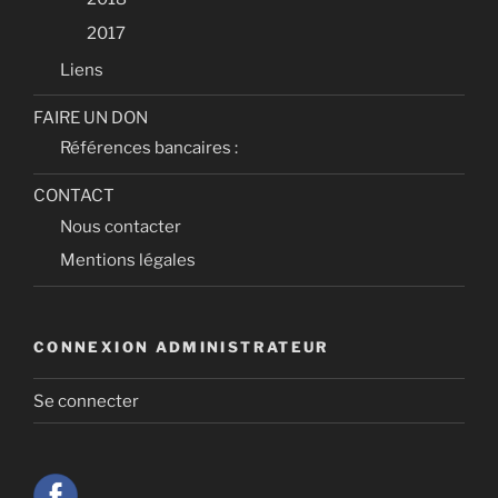
2017
Liens
FAIRE UN DON
Références bancaires :
CONTACT
Nous contacter
Mentions légales
CONNEXION ADMINISTRATEUR
Se connecter