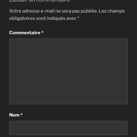
Votre adresse e-mail ne sera pas publiée.
Les champs
obligatoires sont indiqués avec
*
Commentaire
*
Nom
*