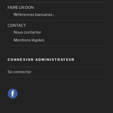
FAIRE UN DON
Références bancaires :
CONTACT
Nous contacter
Mentions légales
CONNEXION ADMINISTRATEUR
Se connecter