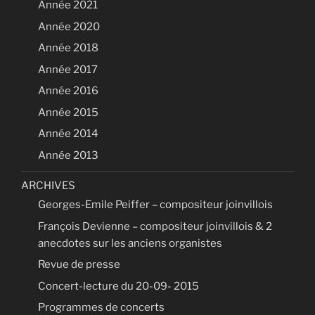
Année 2021
Année 2020
Année 2018
Année 2017
Année 2016
Année 2015
Année 2014
Année 2013
ARCHIVES
Georges-Emile Peiffer – compositeur joinvillois
François Devienne – compositeur joinvillois & 2
anecdotes sur les anciens organistes
Revue de presse
Concert-lecture du 20-09- 2015
Programmes de concerts