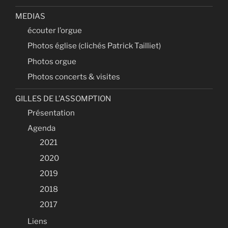
MEDIAS
écouter l’orgue
Photos église (clichés Patrick Tailliet)
Photos orgue
Photos concerts & visites
GILLES DE L’ASSOMPTION
Présentation
Agenda
2021
2020
2019
2018
2017
Liens