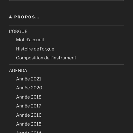
:
A PROPOS…
L’ORGUE
Mot d’accueil
Histoire de l’orgue
Composition de l’instrument
AGENDA
Année 2021
Année 2020
Année 2018
Année 2017
Année 2016
Année 2015