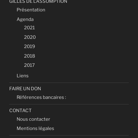
GILLES DE L’ASSOMPTION
Présentation
Agenda
2021
2020
2019
2018
2017
Liens
FAIRE UN DON
Références bancaires :
CONTACT
Nous contacter
Mentions légales