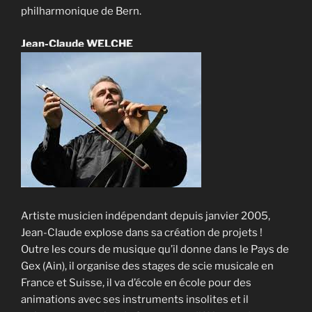
philharmonique de Bern.
Jean-Claude WELCHE
Artiste musicien indépendant depuis janvier 2005,
Jean-Claude explose dans sa création de projets !
Outre les cours de musique qu’il donne dans le Pays de
Gex (Ain), il organise des stages de scie musicale en
France et Suisse, il va d’école en école pour des
animations avec ses instruments insolites et il