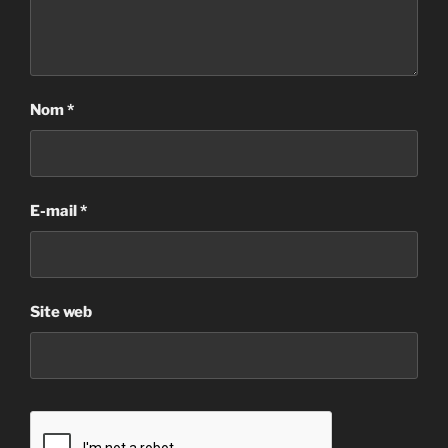
Nom
*
E-mail
*
Site web