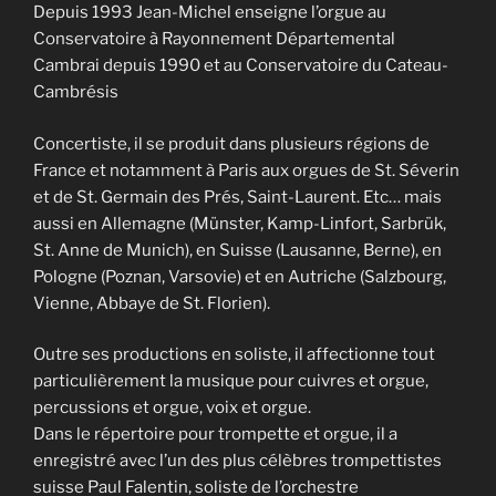
Depuis 1993 Jean-Michel enseigne l’orgue au
Conservatoire à Rayonnement Départemental
Cambrai depuis 1990 et au Conservatoire du Cateau-
Cambrésis
Concertiste, il se produit dans plusieurs régions de
France et notamment à Paris aux orgues de St. Séverin
et de St. Germain des Prés, Saint-Laurent. Etc… mais
aussi en Allemagne (Münster, Kamp-Linfort, Sarbrük,
St. Anne de Munich), en Suisse (Lausanne, Berne), en
Pologne (Poznan, Varsovie) et en Autriche (Salzbourg,
Vienne, Abbaye de St. Florien).
Outre ses productions en soliste, il affectionne tout
particulièrement la musique pour cuivres et orgue,
percussions et orgue, voix et orgue.
Dans le répertoire pour trompette et orgue, il a
enregistré avec l’un des plus célèbres trompettistes
suisse Paul Falentin, soliste de l’orchestre