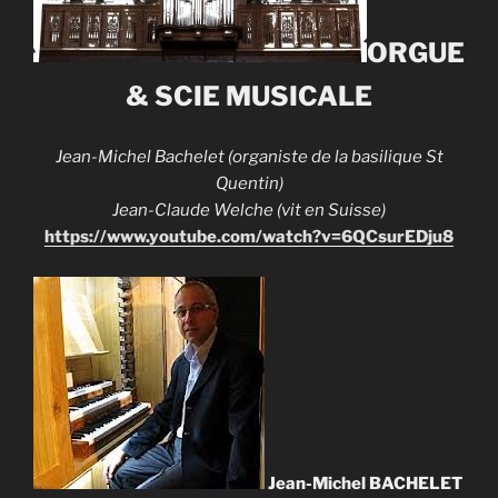
ORGUE
& SCIE MUSICALE
Jean-Michel Bachelet (organiste de la basilique St
Quentin)
Jean-Claude Welche (vit en Suisse)
https://www.youtube.com/watch?v=6QCsurEDju8
Jean-Michel BACHELET