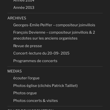
Année 2014
Année 2013
ARCHIVES
Georges-Emile Peiffer – compositeur joinvillois
François Devienne – compositeur joinvillois & 2
anecdotes sur les anciens organistes
Revue de presse
Concert-lecture du 20-09- 2015
Programmes de concerts
MEDIAS
écouter l’orgue
Photos église (clichés Patrick Tailliet)
Photos orgue
Photos concerts & visites