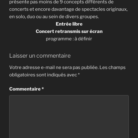
présente pas moins de 9 concepts différents de
concerts et encore davantage de spectacles originaux,
en solo, duo ou au sein de divers groupes.
Entrée libre
Concert retransmis sur écran
programme : à définir
Laisser un commentaire
Votre adresse e-mail ne sera pas publiée.
Les champs
obligatoires sont indiqués avec
*
Commentaire
*