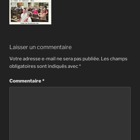
Laisser un commentaire
Votre adresse e-mail ne sera pas publiée.
Les champs
obligatoires sont indiqués avec
*
Commentaire
*