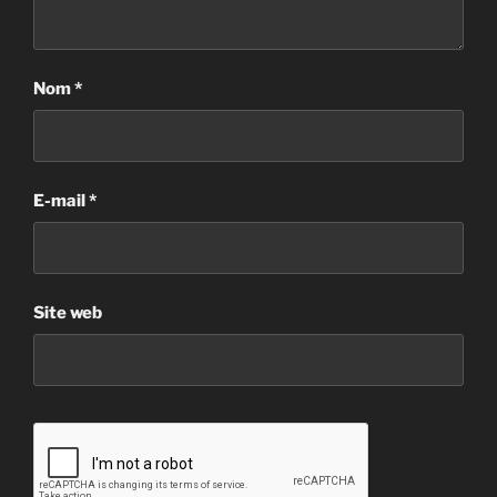
Nom
*
E-mail
*
Site web