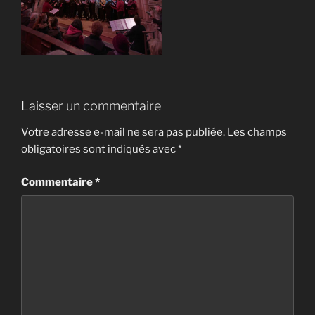
Laisser un commentaire
Votre adresse e-mail ne sera pas publiée.
Les champs
obligatoires sont indiqués avec
*
Commentaire
*