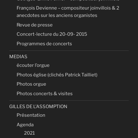
François Devienne – compositeur joinvillois & 2
anecdotes sur les anciens organistes
Revue de presse
Concert-lecture du 20-09- 2015
Programmes de concerts
MEDIAS
écouter l’orgue
Photos église (clichés Patrick Tailliet)
Photos orgue
Photos concerts & visites
GILLES DE L’ASSOMPTION
Présentation
Agenda
2021