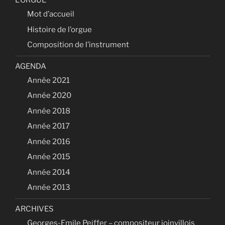
L’ORGUE
Mot d’accueil
Histoire de l’orgue
Composition de l’instrument
AGENDA
Année 2021
Année 2020
Année 2018
Année 2017
Année 2016
Année 2015
Année 2014
Année 2013
ARCHIVES
Georges-Emile Peiffer – compositeur joinvillois