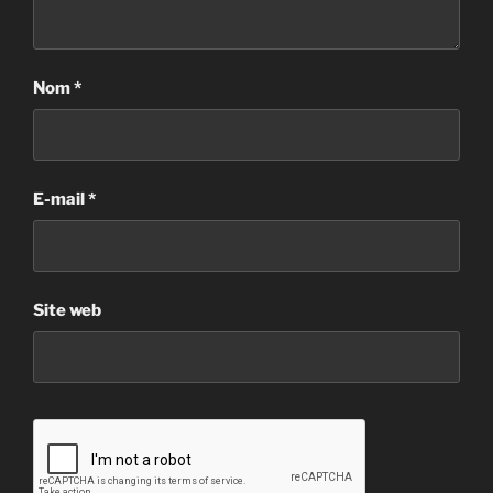
Nom
*
E-mail
*
Site web