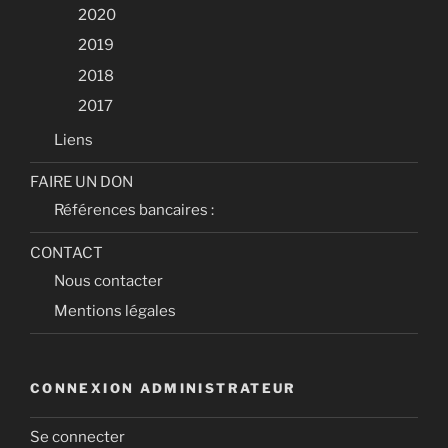
2020
2019
2018
2017
Liens
FAIRE UN DON
Références bancaires :
CONTACT
Nous contacter
Mentions légales
CONNEXION ADMINISTRATEUR
Se connecter