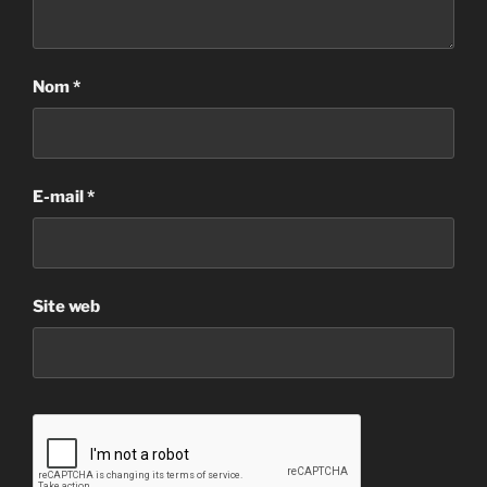
Nom
*
E-mail
*
Site web