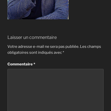
Laisser un commentaire
Votre adresse e-mail ne sera pas publiée.
Les champs
obligatoires sont indiqués avec
*
Commentaire
*