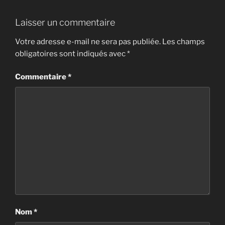
Laisser un commentaire
Votre adresse e-mail ne sera pas publiée.
Les champs
obligatoires sont indiqués avec
*
Commentaire
*
Nom
*