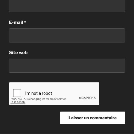
E-mail
*
Site web