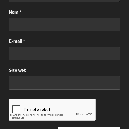
Nom
*
E-mail
*
Site web