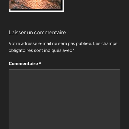
Laisser un commentaire
Votre adresse e-mail ne sera pas publiée.
Les champs
obligatoires sont indiqués avec
*
Commentaire
*