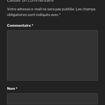
Laisser un commentaire
Votre adresse e-mail ne sera pas publiée.
Les champs
obligatoires sont indiqués avec
*
Commentaire
*
Nom
*