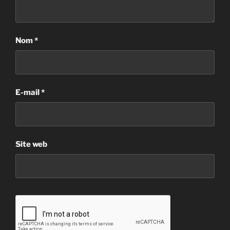
Nom
*
E-mail
*
Site web