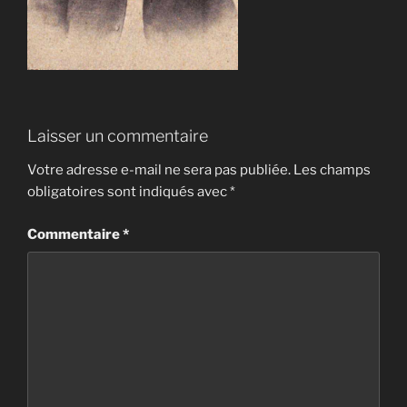
Laisser un commentaire
Votre adresse e-mail ne sera pas publiée.
Les champs
obligatoires sont indiqués avec
*
Commentaire
*