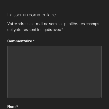
Laisser un commentaire
Votre adresse e-mail ne sera pas publiée.
Les champs
obligatoires sont indiqués avec
*
Commentaire
*
Nom
*