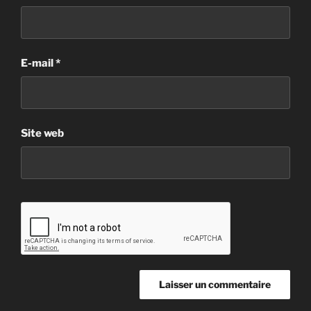
E-mail
*
Site web