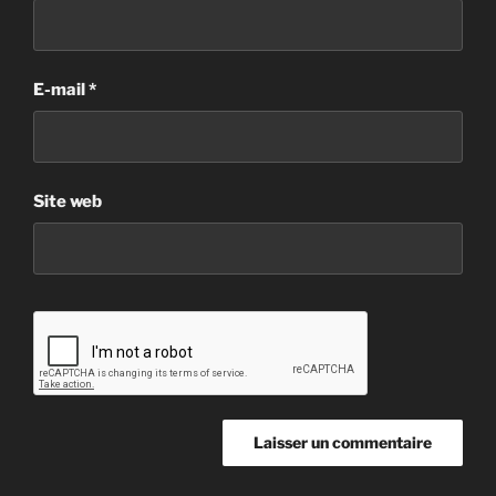
E-mail
*
Site web