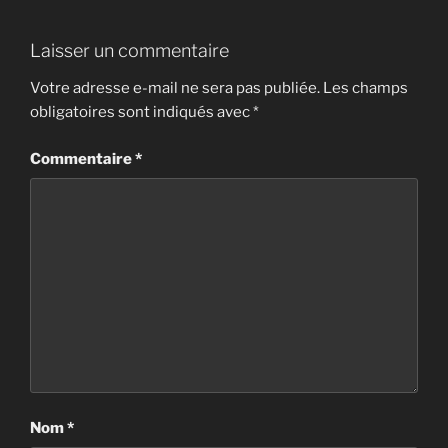
Laisser un commentaire
Votre adresse e-mail ne sera pas publiée.
Les champs
obligatoires sont indiqués avec
*
Commentaire
*
Nom
*