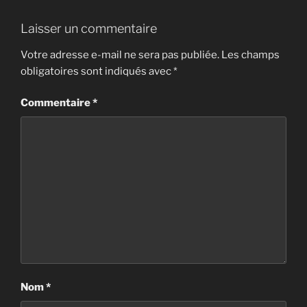
Laisser un commentaire
Votre adresse e-mail ne sera pas publiée.
Les champs
obligatoires sont indiqués avec
*
Commentaire
*
Nom
*