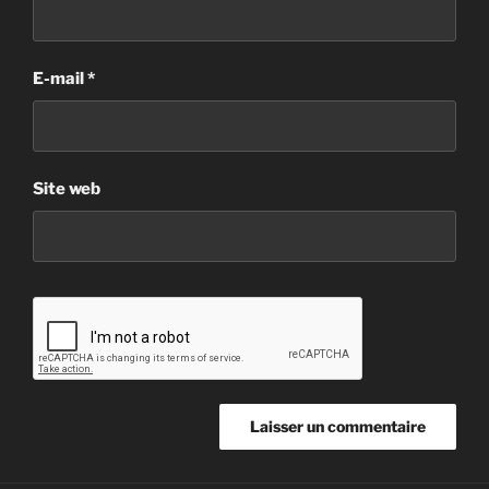
E-mail
*
Site web