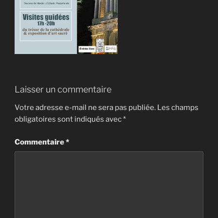
Laisser un commentaire
Votre adresse e-mail ne sera pas publiée.
Les champs
obligatoires sont indiqués avec
*
Commentaire
*