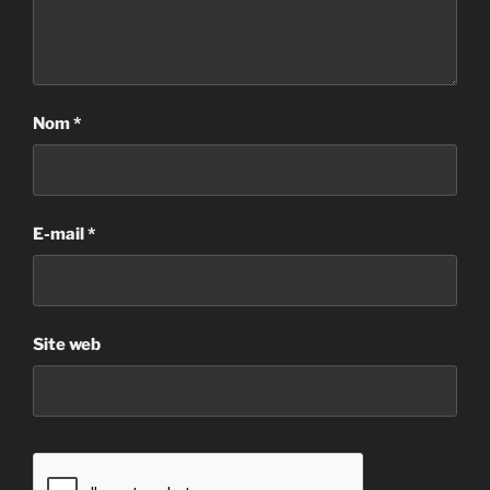
Nom
*
E-mail
*
Site web