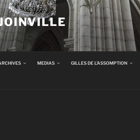
JOINVILLE
ARCHIVES
MEDIAS
GILLES DE L’ASSOMPTION