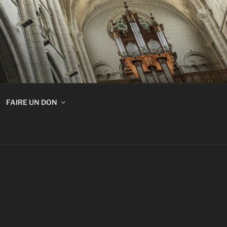
FAIRE UN DON